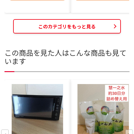
このカテゴリをもっと見る
この商品を見た人はこんな商品も見て
います