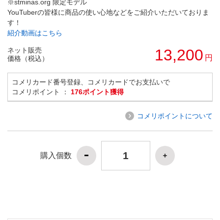
※stminas.org 限定モデル
YouTuberの皆様に商品の使い心地などをご紹介いただいておりま
す！
紹介動画はこちら
ネット販売
13,200
円
価格（税込）
コメリカード番号登録、コメリカードでお支払いで
コメリポイント ：
176ポイント獲得
コメリポイントについて
購入個数