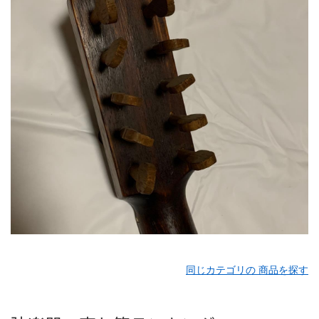
同じカテゴリの 商品を探す