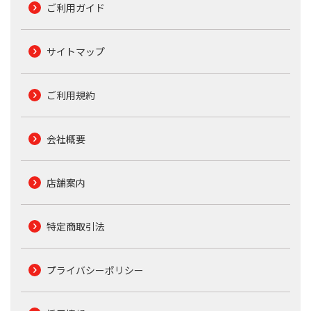
ご利用ガイド
サイトマップ
ご利用規約
会社概要
店舗案内
特定商取引法
プライバシーポリシー