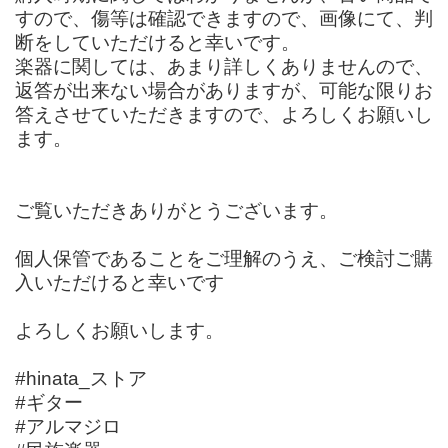
すので、傷等は確認できますので、画像にて、判
断をしていただけると幸いです。
楽器に関しては、あまり詳しくありませんので、
返答が出来ない場合がありますが、可能な限りお
答えさせていただきますので、よろしくお願いし
ます。
ご覧いただきありがとうございます。
個人保管であることをご理解のうえ、ご検討ご購
入いただけると幸いです
よろしくお願いします。
#hinata_ストア
#ギター
#アルマジロ