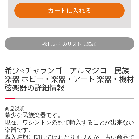
カートに入れる
欲しいものリストに追加
希少⭐️チャランゴ アルマジロ 民族
楽器 ホビー・楽器・アート 楽器・機材
弦楽器の詳細情報
商品説明
希少な民族楽器です。
現在、ワシントン条約で輸入することが出来ない
楽器です。
購入時期に関してはわかりませんが、古い商品で