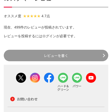
オススメ度
4.7点
現在、499件のレビューが投稿されています。
レビューを投稿するには
ログイン
が必要です。
レビューを書く
ハード&
パワー
グリーン
お問い合わせ