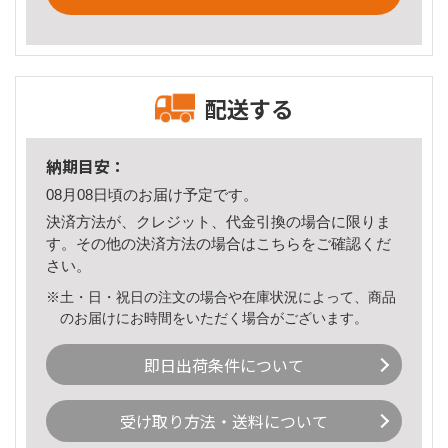
配送する
納期目安：
08月08日頃のお届け予定です。
決済方法が、クレジット、代金引換の場合に限りま
す。その他の決済方法の場合は
こちら
をご確認くだ
さい。
※土・日・祝日の注文の場合や在庫状況によって、商品
のお届けにお時間をいただく場合がございます。
即日出荷条件について
受け取り方法・送料について